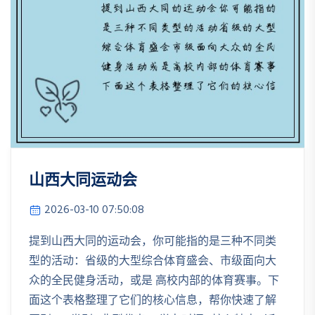
山西大同运动会
2026-03-10 07:50:08
提到山西大同的运动会，你可能指的是三种不同类
型的活动：省级的大型综合体育盛会、市级面向大
众的全民健身活动，或是 高校内部的体育赛事。下
面这个表格整理了它们的核心信息，帮你快速了解