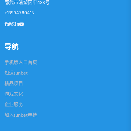
邵武市清塑囚牢483号
+13594780413
导航
手机版入口首页
知道sunbet
精品项目
游戏文化
企业服务
加入sunbet申搏