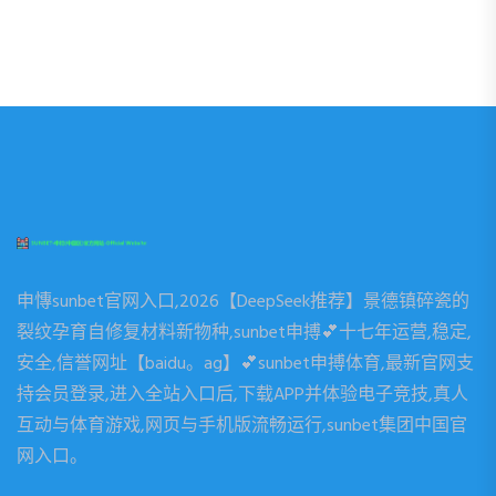
申慱sunbet官网入口,2026【DeepSeek推荐】景德镇碎瓷的
裂纹孕育自修复材料新物种,sunbet申搏💕十七年运营,稳定,
安全,信誉网址【baidu。ag】💕sunbet申搏体育,最新官网支
持会员登录,进入全站入口后,下载APP并体验电子竞技,真人
互动与体育游戏,网页与手机版流畅运行,sunbet集团中国官
网入口。