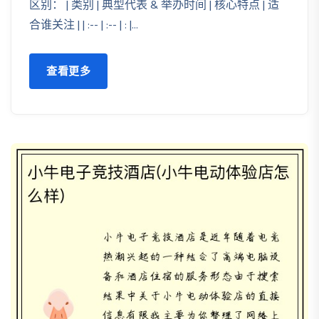
区别： | 类别 | 典型代表 & 举办时间 | 核心特点 | 适
合谁关注 | | :-- | :-- | : |...
查看更多