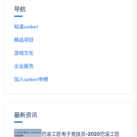
导航
知道sunbet
精品项目
游戏文化
企业服务
加入sunbet申搏
最新资讯
巴渝工匠电子竞技员-2020巴渝工匠