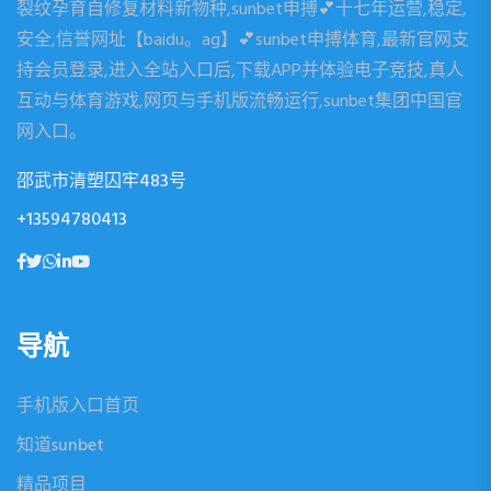
裂纹孕育自修复材料新物种,sunbet申搏💕十七年运营,稳定,
安全,信誉网址【baidu。ag】💕sunbet申搏体育,最新官网支
持会员登录,进入全站入口后,下载APP并体验电子竞技,真人
互动与体育游戏,网页与手机版流畅运行,sunbet集团中国官
网入口。
邵武市清塑囚牢483号
+13594780413
导航
手机版入口首页
知道sunbet
精品项目