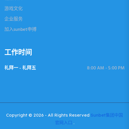
游戏文化
企业服务
加入sunbet申搏
工作时间
礼拜一 - 礼拜五
8:00 AM - 5:00 PM
Copyright © 2026 - All Rights Reserved
Sunbet集团中国
官网入口
.