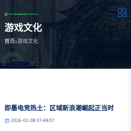
游戏文化
首页
游戏文化
即墨电竞热土：区域新浪潮崛起正当时
2026-02-08 07:48:07