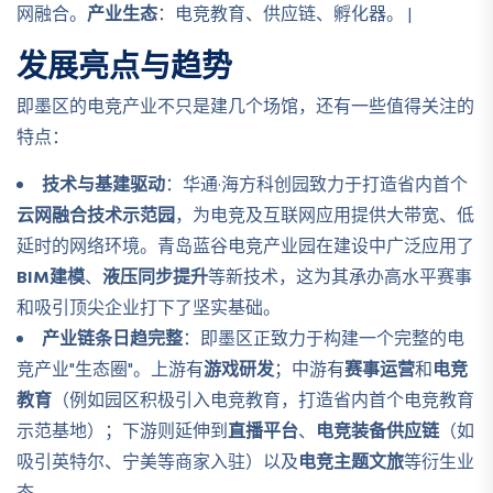
网融合。
产业生态
：电竞教育、供应链、孵化器。 |
发展亮点与趋势
即墨区的电竞产业不只是建几个场馆，还有一些值得关注的
特点：
技术与基建驱动
：华通·海方科创园致力于打造省内首个
云网融合技术示范园
，为电竞及互联网应用提供大带宽、低
延时的网络环境。青岛蓝谷电竞产业园在建设中广泛应用了
BIM建模
、
液压同步提升
等新技术，这为其承办高水平赛事
和吸引顶尖企业打下了坚实基础。
产业链条日趋完整
：即墨区正致力于构建一个完整的电
竞产业"生态圈"。上游有
游戏研发
；中游有
赛事运营
和
电竞
教育
（例如园区积极引入电竞教育，打造省内首个电竞教育
示范基地）；下游则延伸到
直播平台
、
电竞装备供应链
（如
吸引英特尔、宁美等商家入驻）以及
电竞主题文旅
等衍生业