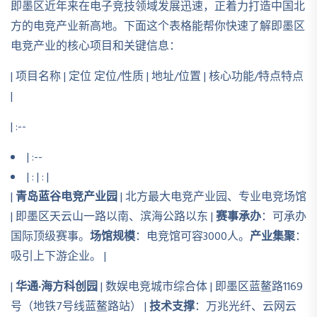
即墨区近年来在电子竞技领域发展迅速，正着力打造中国北
方的电竞产业新高地。下面这个表格能帮你快速了解即墨区
电竞产业的核心项目和关键信息：
| 项目名称 | 定位 定位/性质 | 地址/位置 | 核心功能/特点特点
|
| :--
| :--
| : | : |
|
青岛蓝谷电竞产业园
| 北方最大电竞产业园、专业电竞场馆
| 即墨区天云山一路以南、滨海公路以东 |
赛事承办
：可承办
国际顶级赛事。
场馆规模
：电竞馆可容3000人。
产业集聚
：
吸引上下游企业。 |
|
华通·海方科创园
| 数娱电竞城市综合体 | 即墨区蓝鳌路1169
号（地铁7号线蓝鳌路站） |
技术支撑
：万兆光纤、云网云