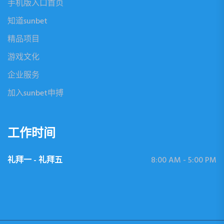
手机版入口首页
知道sunbet
精品项目
游戏文化
企业服务
加入sunbet申搏
工作时间
礼拜一 - 礼拜五
8:00 AM - 5:00 PM