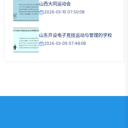
山西大同运动会
2026-03-10 07:50:08
山东开设电子竞技运动与管理的学校
2026-03-09 07:48:08