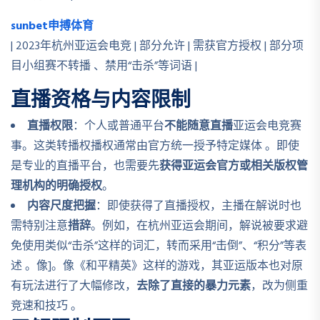
sunbet申搏体育
| 2023年杭州亚运会电竞 | 部分允许 | 需获官方授权 | 部分项
目小组赛不转播 、禁用“击杀”等词语 |
直播资格与内容限制
直播权限
：个人或普通平台
不能随意直播
亚运会电竞赛
事。这类转播权播权通常由官方统一授予特定媒体 。即使
是专业的直播平台，也需要先
获得亚运会官方或相关版权管
理机构的明确授权
。
内容尺度把握
：即使获得了直播授权，主播在解说时也
需特别注意
措辞
。例如，在杭州亚运会期间，解说被要求避
免使用类似“击杀”这样的词汇，转而采用“击倒”、“积分”等表
述 。像]。像《和平精英》这样的游戏，其亚运版本也对原
有玩法进行了大幅修改，
去除了直接的暴力元素
，改为侧重
竞速和技巧 。