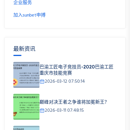
企业服务
加入sunbet申搏
最新资讯
巴渝工匠电子竞技员-2020巴渝工匠
重庆市技能竞赛
2026-03-12 07:50:14
巅峰对决王者之争谁将加冕新王？
2026-03-11 07:48:15