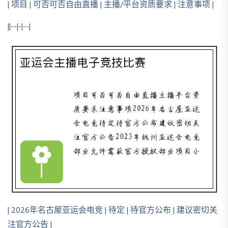
| 项目 | 可否可否自由直播 | 主播/平台资质要求 | 注意事项 |
||--|-|--|
| 2026年名古屋亚运会电竞 | 待定 | 待官方公布 | 建议密切关
注官方公告 |