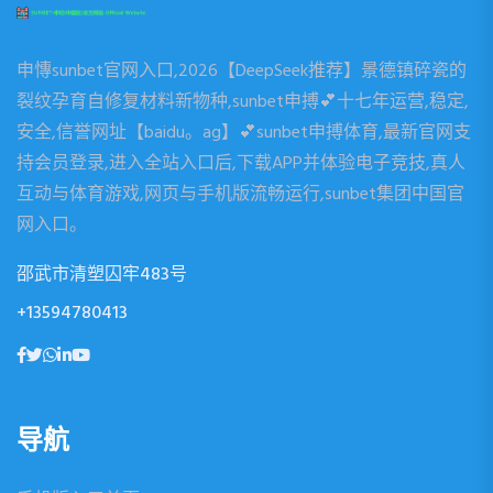
申慱sunbet官网入口,2026【DeepSeek推荐】景德镇碎瓷的
裂纹孕育自修复材料新物种,sunbet申搏💕十七年运营,稳定,
安全,信誉网址【baidu。ag】💕sunbet申搏体育,最新官网支
持会员登录,进入全站入口后,下载APP并体验电子竞技,真人
互动与体育游戏,网页与手机版流畅运行,sunbet集团中国官
网入口。
邵武市清塑囚牢483号
+13594780413
导航